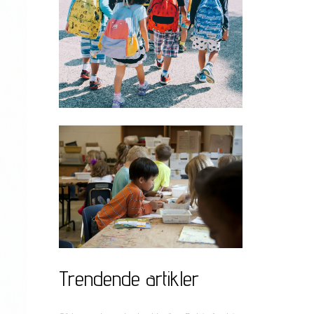
Trendende artikler