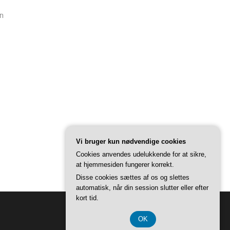
øn
Vi bruger kun nødvendige cookies
Cookies anvendes udelukkende for at sikre,
at hjemmesiden fungerer korrekt.
Disse cookies sættes af os og slettes
automatisk, når din session slutter eller efter
kort tid.
OK