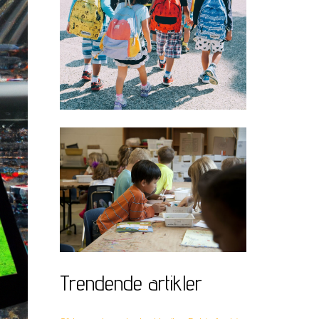
Trendende artikler