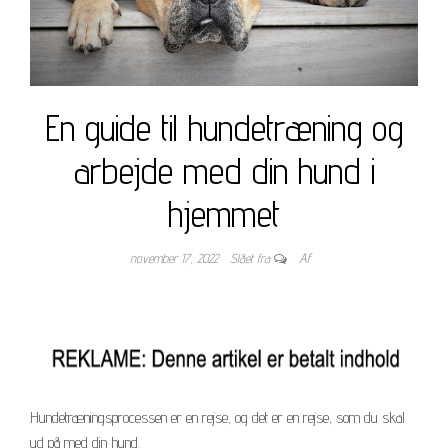
En guide til hundetræning og
arbejde med din hund i
hjemmet
november 17, 2022
Slået fra
Af
Hundetræningsprocessen er en rejse, og det er en rejse, som du skal
ud på med din hund.