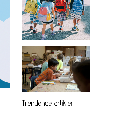
Trendende artikler