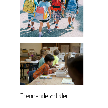
Trendende artikler