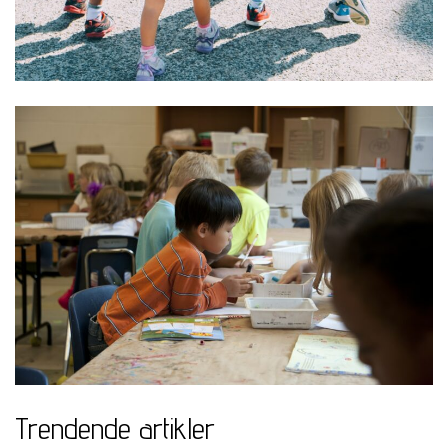
Trendende artikler