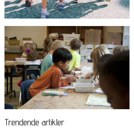
Trendende artikler